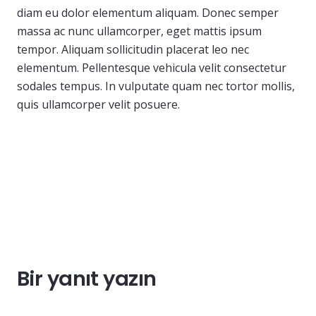
diam eu dolor elementum aliquam. Donec semper
massa ac nunc ullamcorper, eget mattis ipsum
tempor. Aliquam sollicitudin placerat leo nec
elementum. Pellentesque vehicula velit consectetur
sodales tempus. In vulputate quam nec tortor mollis,
quis ullamcorper velit posuere.
Bir yanıt yazın