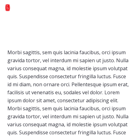
English
Morbi sagittis, sem quis lacinia faucibus, orci ipsum
gravida tortor, vel interdum mi sapien ut justo. Nulla
varius consequat magna, id molestie ipsum volutpat
quis. Suspendisse consectetur fringilla luctus. Fusce
id mi diam, non ornare orci. Pellentesque ipsum erat,
facilisis ut venenatis eu, sodales vel dolor. Lorem
ipsum dolor sit amet, consectetur adipiscing elit.
Morbi sagittis, sem quis lacinia faucibus, orci ipsum
gravida tortor, vel interdum mi sapien ut justo. Nulla
varius consequat magna, id molestie ipsum volutpat
quis. Suspendisse consectetur fringilla luctus. Fusce