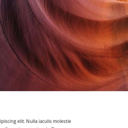
iscing elit. Nulla iaculis molestie